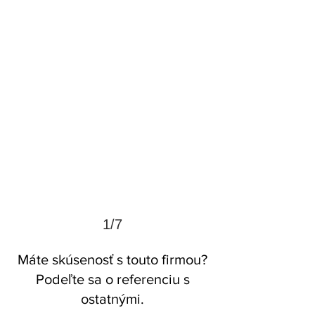
1/7
Máte skúsenosť s touto firmou?
Podeľte sa o referenciu s
ostatnými.