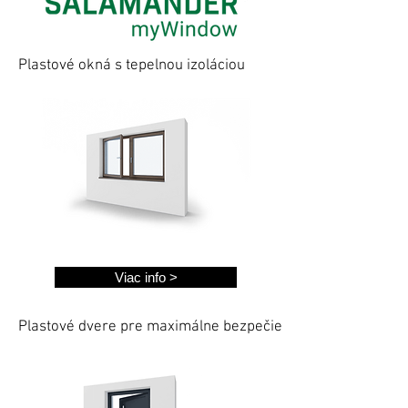
Plastové okná s tepelnou izoláciou
Viac info >
Plastové dvere pre maximálne bezpečie