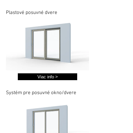
Plastové posuvné dvere
Viac info >
Systém pre posuvné okno/dvere