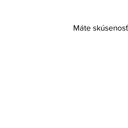
Máte skúsenosť 