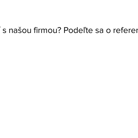
s našou firmou? Podeľte sa o referen