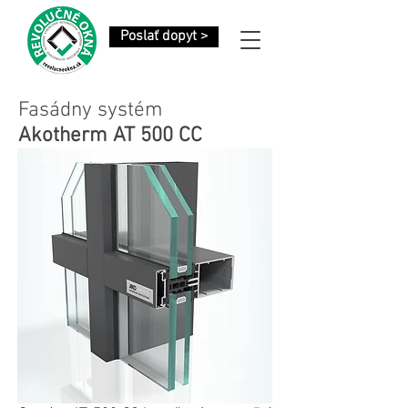
Poslať dopyt >
Fasádny systém
Akotherm AT 500 CC