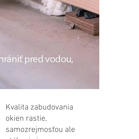
Kvalita zabudovania
okien rastie,